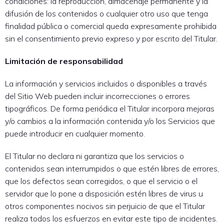
condiciones: la reproducción, almacenaje permanente y la
difusión de los contenidos o cualquier otro uso que tenga
finalidad pública o comercial queda expresamente prohibida
sin el consentimiento previo expreso y por escrito del Titular.
Limitación de responsabilidad
La información y servicios incluidos o disponibles a través
del Sitio Web pueden incluir incorrecciones o errores
tipográficos. De forma periódica el Titular incorpora mejoras
y/o cambios a la información contenida y/o los Servicios que
puede introducir en cualquier momento.
El Titular no declara ni garantiza que los servicios o
contenidos sean interrumpidos o que estén libres de errores,
que los defectos sean corregidos, o que el servicio o el
servidor que lo pone a disposición estén libres de virus u
otros componentes nocivos sin perjuicio de que el Titular
realiza todos los esfuerzos en evitar este tipo de incidentes.