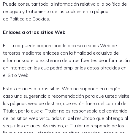
Puede consultar toda la información relativa a la política de
recogida y tratamiento de las cookies en la página
de Política de Cookies.
Enlaces a otros sitios Web
El Titular puede proporcionarle acceso a sitios Web de
terceros mediante enlaces con la finalidad exclusiva de
informar sobre la existencia de otras fuentes de información
en Internet en las que podrá ampliar los datos ofrecidos en
el Sitio Web.
Estos enlaces a otros sitios Web no suponen en ningún
caso una sugerencia o recomendación para que usted visite
las páginas web de destino, que están fuera del control del
Titular, por lo que el Titular no es responsable del contenido
de los sitios web vinculados ni del resultado que obtenga al
seguir los enlaces. Asimismo, el Titular no responde de los