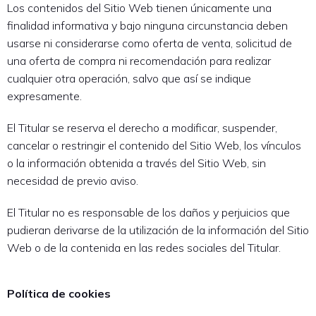
Los contenidos del Sitio Web tienen únicamente una
finalidad informativa y bajo ninguna circunstancia deben
usarse ni considerarse como oferta de venta, solicitud de
una oferta de compra ni recomendación para realizar
cualquier otra operación, salvo que así se indique
expresamente.
El Titular se reserva el derecho a modificar, suspender,
cancelar o restringir el contenido del Sitio Web, los vínculos
o la información obtenida a través del Sitio Web, sin
necesidad de previo aviso.
El Titular no es responsable de los daños y perjuicios que
pudieran derivarse de la utilización de la información del Sitio
Web o de la contenida en las redes sociales del Titular.
Política de cookies