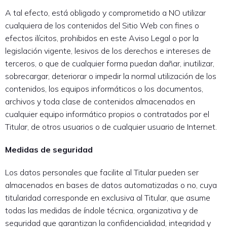
A tal efecto, está obligado y comprometido a NO utilizar
cualquiera de los contenidos del Sitio Web con fines o
efectos ilícitos, prohibidos en este Aviso Legal o por la
legislación vigente, lesivos de los derechos e intereses de
terceros, o que de cualquier forma puedan dañar, inutilizar,
sobrecargar, deteriorar o impedir la normal utilización de los
contenidos, los equipos informáticos o los documentos,
archivos y toda clase de contenidos almacenados en
cualquier equipo informático propios o contratados por el
Titular, de otros usuarios o de cualquier usuario de Internet.
Medidas de seguridad
Los datos personales que facilite al Titular pueden ser
almacenados en bases de datos automatizadas o no, cuya
titularidad corresponde en exclusiva al Titular, que asume
todas las medidas de índole técnica, organizativa y de
seguridad que garantizan la confidencialidad, integridad y