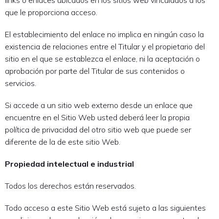
links o enlaces ubicados en los sitios web vinculados a los
que le proporciona acceso.
El establecimiento del enlace no implica en ningún caso la
existencia de relaciones entre el Titular y el propietario del
sitio en el que se establezca el enlace, ni la aceptación o
aprobación por parte del Titular de sus contenidos o
servicios.
Si accede a un sitio web externo desde un enlace que
encuentre en el Sitio Web usted deberá leer la propia
política de privacidad del otro sitio web que puede ser
diferente de la de este sitio Web.
Propiedad intelectual e industrial
Todos los derechos están reservados.
Todo acceso a este Sitio Web está sujeto a las siguientes