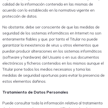
calidad de la información contenida en las mismas de
acuerdo con lo establecido en la normativa vigente en
protección de datos.
No obstante, debe ser consciente de que las medidas de
seguridad de los sistemas informáticos en Internet no son
enteramente fiables y que, por tanto el Titular no puede
garantizar la inexistencia de virus u otros elementos que
puedan producir alteraciones en los sistemas informáticos
(software y hardware) del Usuario o en sus documentos
electrónicos y ficheros contenidos en los mismos aunque el
Titular pone todos los medios necesarios y toma las
medidas de seguridad oportunas para evitar la presencia de
estos elementos dañinos.
Tratamiento de Datos Personales
Puede consultar toda la información relativa al tratamiento