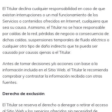
El Titular declina cualquier responsabilidad en caso de que
existan interrupciones o un mal funcionamiento de los
Servicios o contenidos ofrecidos en Internet, cualquiera que
sea su causa. Asimismo, el Titular no se hace responsable
por caídas de la red, pérdidas de negocio a consecuencia de
dichas caídas, suspensiones temporales de fluido eléctrico o
cualquier otro tipo de daño indirecto que te pueda ser
causado por causas ajenas a el Titular.
Antes de tomar decisiones y/o acciones con base a la
información incluida en el Sitio Web, el Titular le recomienda
comprobar y contrastar la información recibida con otras
fuentes.
Derecho de exclusión
El Titular se reserva el derecho a denegar o retirar el acceso
al Sitio Web y los servicios ofrecidos sin necesidad de