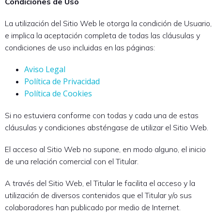
Condiciones de Uso
La utilización del Sitio Web le otorga la condición de Usuario,
e implica la aceptación completa de todas las cláusulas y
condiciones de uso incluidas en las páginas:
Aviso Legal
Política de Privacidad
Política de Cookies
Si no estuviera conforme con todas y cada una de estas
cláusulas y condiciones absténgase de utilizar el Sitio Web.
El acceso al Sitio Web no supone, en modo alguno, el inicio
de una relación comercial con el Titular.
A través del Sitio Web, el Titular le facilita el acceso y la
utilización de diversos contenidos que el Titular y/o sus
colaboradores han publicado por medio de Internet.