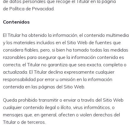
de datos personales que recoge el Titular en la página
de Política de Privacidad.
Contenidos
El Titular ha obtenido la información, el contenido multimedia
y los materiales incluidos en el Sitio Web de fuentes que
considera fiables, pero, si bien ha tomado todas las medidas
razonables para asegurar que la información contenida es
correcta, el Titular no garantiza que sea exacta, completa o
actualizada. El Titular declina expresamente cualquier
responsabilidad por error u omisión en la información
contenida en las páginas del Sitio Web.
Queda prohibido transmitir o enviar a través del Sitio Web
cualquier contenido ilegal o ilícito, virus informáticos, o
mensajes que, en general, afecten o violen derechos del
Titular o de terceros.