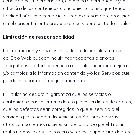
condiciones: la reproducción, almacenaje permanente y la
difusión de los contenidos o cualquier otro uso que tenga
finalidad pública o comercial queda expresamente prohibida
sin el consentimiento previo expreso y por escrito del Titular.
Limitación de responsabilidad
La información y servicios incluidos o disponibles a través
del Sitio Web pueden incluir incorrecciones o errores
tipográficos. De forma periódica el Titular incorpora mejoras
y/o cambios a la información contenida y/o los Servicios que
puede introducir en cualquier momento.
El Titular no declara ni garantiza que los servicios o
contenidos sean interrumpidos o que estén libres de errores,
que los defectos sean corregidos, o que el servicio o el
servidor que lo pone a disposición estén libres de virus u
otros componentes nocivos sin perjuicio de que el Titular
realiza todos los esfuerzos en evitar este tipo de incidentes.