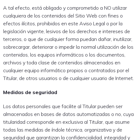
A tal efecto, está obligado y comprometido a NO utilizar
cualquiera de los contenidos del Sitio Web con fines o
efectos ilícitos, prohibidos en este Aviso Legal o por la
legislación vigente, lesivos de los derechos e intereses de
terceros, o que de cualquier forma puedan dañar, inutilizar,
sobrecargar, deteriorar o impedir la normal utilización de los
contenidos, los equipos informáticos o los documentos,
archivos y toda clase de contenidos almacenados en
cualquier equipo informático propios o contratados por el
Titular, de otros usuarios o de cualquier usuario de Internet.
Medidas de seguridad
Los datos personales que facilite al Titular pueden ser
almacenados en bases de datos automatizadas o no, cuya
titularidad corresponde en exclusiva al Titular, que asume
todas las medidas de índole técnica, organizativa y de
seguridad que garantizan la confidencialidad, integridad y