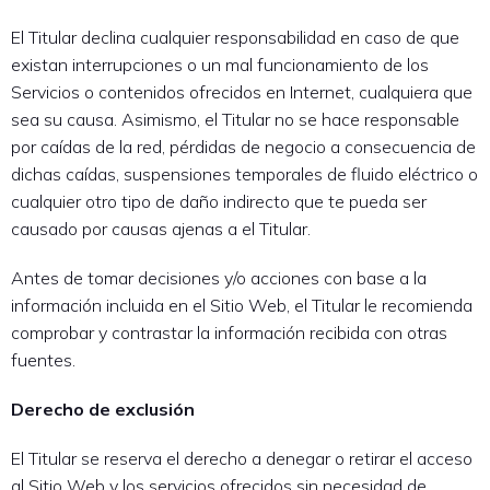
El Titular declina cualquier responsabilidad en caso de que
existan interrupciones o un mal funcionamiento de los
Servicios o contenidos ofrecidos en Internet, cualquiera que
sea su causa. Asimismo, el Titular no se hace responsable
por caídas de la red, pérdidas de negocio a consecuencia de
dichas caídas, suspensiones temporales de fluido eléctrico o
cualquier otro tipo de daño indirecto que te pueda ser
causado por causas ajenas a el Titular.
Antes de tomar decisiones y/o acciones con base a la
información incluida en el Sitio Web, el Titular le recomienda
comprobar y contrastar la información recibida con otras
fuentes.
Derecho de exclusión
El Titular se reserva el derecho a denegar o retirar el acceso
al Sitio Web y los servicios ofrecidos sin necesidad de