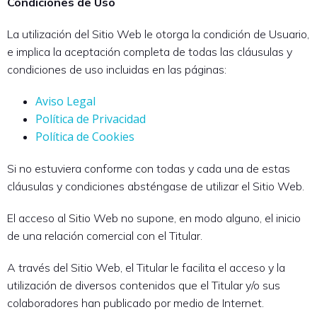
Condiciones de Uso
La utilización del Sitio Web le otorga la condición de Usuario,
e implica la aceptación completa de todas las cláusulas y
condiciones de uso incluidas en las páginas:
Aviso Legal
Política de Privacidad
Política de Cookies
Si no estuviera conforme con todas y cada una de estas
cláusulas y condiciones absténgase de utilizar el Sitio Web.
El acceso al Sitio Web no supone, en modo alguno, el inicio
de una relación comercial con el Titular.
A través del Sitio Web, el Titular le facilita el acceso y la
utilización de diversos contenidos que el Titular y/o sus
colaboradores han publicado por medio de Internet.