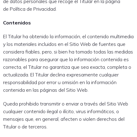
de datos personales que recoge el Titular en la página
de Política de Privacidad.
Contenidos
El Titular ha obtenido la información, el contenido multimedia
y los materiales incluidos en el Sitio Web de fuentes que
considera fiables, pero, si bien ha tomado todas las medidas
razonables para asegurar que la información contenida es
correcta, el Titular no garantiza que sea exacta, completa o
actualizada. El Titular declina expresamente cualquier
responsabilidad por error u omisión en la información
contenida en las páginas del Sitio Web.
Queda prohibido transmitir o enviar a través del Sitio Web
cualquier contenido ilegal o ilícito, virus informáticos, o
mensajes que, en general, afecten o violen derechos del
Titular o de terceros.