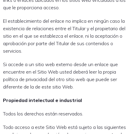
links o enlaces ubicados en los sitios web vinculados a los
que le proporciona acceso.
El establecimiento del enlace no implica en ningún caso la
existencia de relaciones entre el Titular y el propietario del
sitio en el que se establezca el enlace, ni la aceptación o
aprobación por parte del Titular de sus contenidos o
servicios.
Si accede a un sitio web externo desde un enlace que
encuentre en el Sitio Web usted deberá leer la propia
política de privacidad del otro sitio web que puede ser
diferente de la de este sitio Web.
Propiedad intelectual e industrial
Todos los derechos están reservados.
Todo acceso a este Sitio Web está sujeto a las siguientes