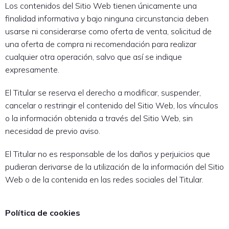
Los contenidos del Sitio Web tienen únicamente una
finalidad informativa y bajo ninguna circunstancia deben
usarse ni considerarse como oferta de venta, solicitud de
una oferta de compra ni recomendación para realizar
cualquier otra operación, salvo que así se indique
expresamente.
El Titular se reserva el derecho a modificar, suspender,
cancelar o restringir el contenido del Sitio Web, los vínculos
o la información obtenida a través del Sitio Web, sin
necesidad de previo aviso.
El Titular no es responsable de los daños y perjuicios que
pudieran derivarse de la utilización de la información del Sitio
Web o de la contenida en las redes sociales del Titular.
Política de cookies