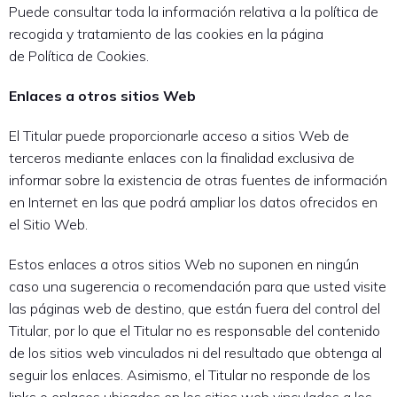
Puede consultar toda la información relativa a la política de
recogida y tratamiento de las cookies en la página
de Política de Cookies.
Enlaces a otros sitios Web
El Titular puede proporcionarle acceso a sitios Web de
terceros mediante enlaces con la finalidad exclusiva de
informar sobre la existencia de otras fuentes de información
en Internet en las que podrá ampliar los datos ofrecidos en
el Sitio Web.
Estos enlaces a otros sitios Web no suponen en ningún
caso una sugerencia o recomendación para que usted visite
las páginas web de destino, que están fuera del control del
Titular, por lo que el Titular no es responsable del contenido
de los sitios web vinculados ni del resultado que obtenga al
seguir los enlaces. Asimismo, el Titular no responde de los