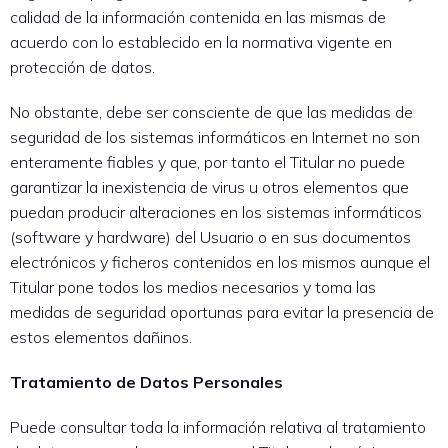
calidad de la información contenida en las mismas de
acuerdo con lo establecido en la normativa vigente en
protección de datos.
No obstante, debe ser consciente de que las medidas de
seguridad de los sistemas informáticos en Internet no son
enteramente fiables y que, por tanto el Titular no puede
garantizar la inexistencia de virus u otros elementos que
puedan producir alteraciones en los sistemas informáticos
(software y hardware) del Usuario o en sus documentos
electrónicos y ficheros contenidos en los mismos aunque el
Titular pone todos los medios necesarios y toma las
medidas de seguridad oportunas para evitar la presencia de
estos elementos dañinos.
Tratamiento de Datos Personales
Puede consultar toda la información relativa al tratamiento