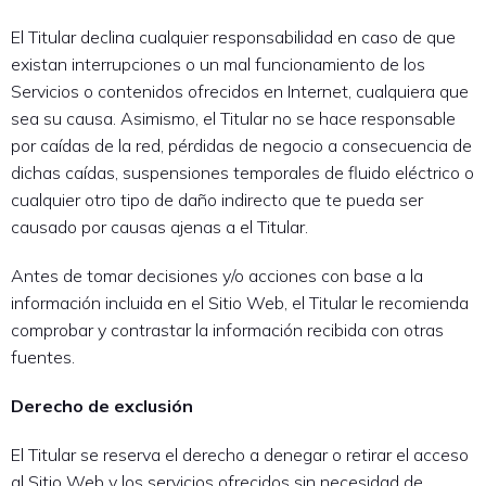
El Titular declina cualquier responsabilidad en caso de que
existan interrupciones o un mal funcionamiento de los
Servicios o contenidos ofrecidos en Internet, cualquiera que
sea su causa. Asimismo, el Titular no se hace responsable
por caídas de la red, pérdidas de negocio a consecuencia de
dichas caídas, suspensiones temporales de fluido eléctrico o
cualquier otro tipo de daño indirecto que te pueda ser
causado por causas ajenas a el Titular.
Antes de tomar decisiones y/o acciones con base a la
información incluida en el Sitio Web, el Titular le recomienda
comprobar y contrastar la información recibida con otras
fuentes.
Derecho de exclusión
El Titular se reserva el derecho a denegar o retirar el acceso
al Sitio Web y los servicios ofrecidos sin necesidad de