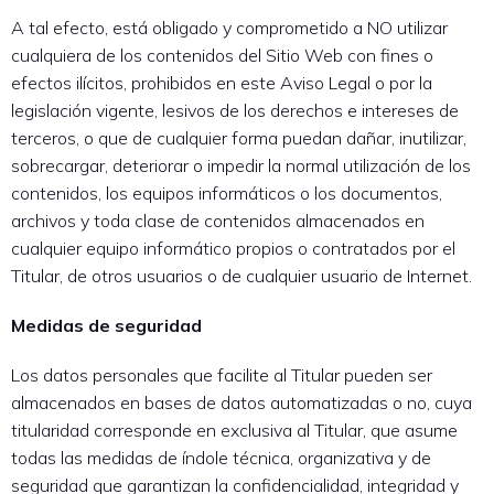
A tal efecto, está obligado y comprometido a NO utilizar
cualquiera de los contenidos del Sitio Web con fines o
efectos ilícitos, prohibidos en este Aviso Legal o por la
legislación vigente, lesivos de los derechos e intereses de
terceros, o que de cualquier forma puedan dañar, inutilizar,
sobrecargar, deteriorar o impedir la normal utilización de los
contenidos, los equipos informáticos o los documentos,
archivos y toda clase de contenidos almacenados en
cualquier equipo informático propios o contratados por el
Titular, de otros usuarios o de cualquier usuario de Internet.
Medidas de seguridad
Los datos personales que facilite al Titular pueden ser
almacenados en bases de datos automatizadas o no, cuya
titularidad corresponde en exclusiva al Titular, que asume
todas las medidas de índole técnica, organizativa y de
seguridad que garantizan la confidencialidad, integridad y