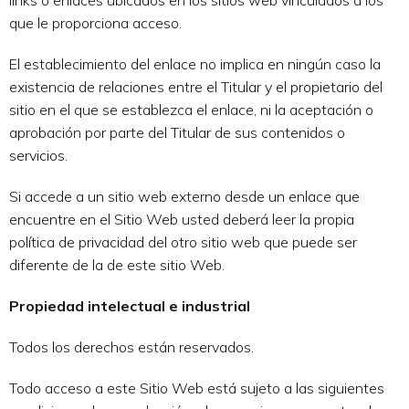
links o enlaces ubicados en los sitios web vinculados a los
que le proporciona acceso.
El establecimiento del enlace no implica en ningún caso la
existencia de relaciones entre el Titular y el propietario del
sitio en el que se establezca el enlace, ni la aceptación o
aprobación por parte del Titular de sus contenidos o
servicios.
Si accede a un sitio web externo desde un enlace que
encuentre en el Sitio Web usted deberá leer la propia
política de privacidad del otro sitio web que puede ser
diferente de la de este sitio Web.
Propiedad intelectual e industrial
Todos los derechos están reservados.
Todo acceso a este Sitio Web está sujeto a las siguientes