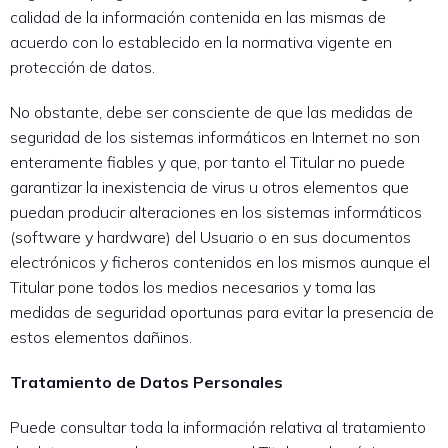
calidad de la información contenida en las mismas de
acuerdo con lo establecido en la normativa vigente en
protección de datos.
No obstante, debe ser consciente de que las medidas de
seguridad de los sistemas informáticos en Internet no son
enteramente fiables y que, por tanto el Titular no puede
garantizar la inexistencia de virus u otros elementos que
puedan producir alteraciones en los sistemas informáticos
(software y hardware) del Usuario o en sus documentos
electrónicos y ficheros contenidos en los mismos aunque el
Titular pone todos los medios necesarios y toma las
medidas de seguridad oportunas para evitar la presencia de
estos elementos dañinos.
Tratamiento de Datos Personales
Puede consultar toda la información relativa al tratamiento