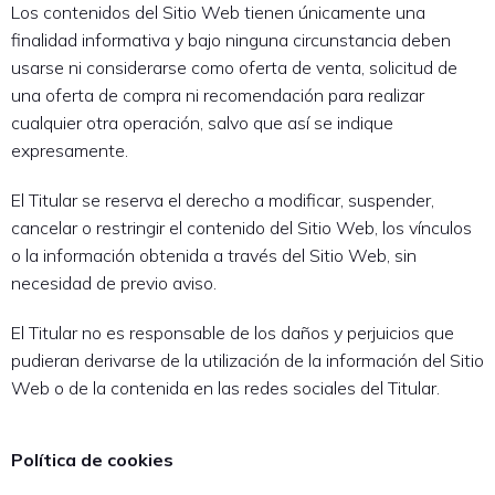
Los contenidos del Sitio Web tienen únicamente una
finalidad informativa y bajo ninguna circunstancia deben
usarse ni considerarse como oferta de venta, solicitud de
una oferta de compra ni recomendación para realizar
cualquier otra operación, salvo que así se indique
expresamente.
El Titular se reserva el derecho a modificar, suspender,
cancelar o restringir el contenido del Sitio Web, los vínculos
o la información obtenida a través del Sitio Web, sin
necesidad de previo aviso.
El Titular no es responsable de los daños y perjuicios que
pudieran derivarse de la utilización de la información del Sitio
Web o de la contenida en las redes sociales del Titular.
Política de cookies