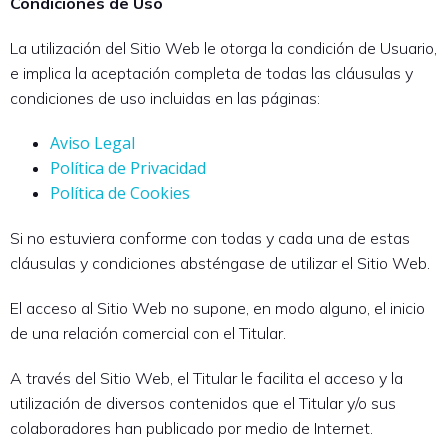
Condiciones de Uso
La utilización del Sitio Web le otorga la condición de Usuario,
e implica la aceptación completa de todas las cláusulas y
condiciones de uso incluidas en las páginas:
Aviso Legal
Política de Privacidad
Política de Cookies
Si no estuviera conforme con todas y cada una de estas
cláusulas y condiciones absténgase de utilizar el Sitio Web.
El acceso al Sitio Web no supone, en modo alguno, el inicio
de una relación comercial con el Titular.
A través del Sitio Web, el Titular le facilita el acceso y la
utilización de diversos contenidos que el Titular y/o sus
colaboradores han publicado por medio de Internet.