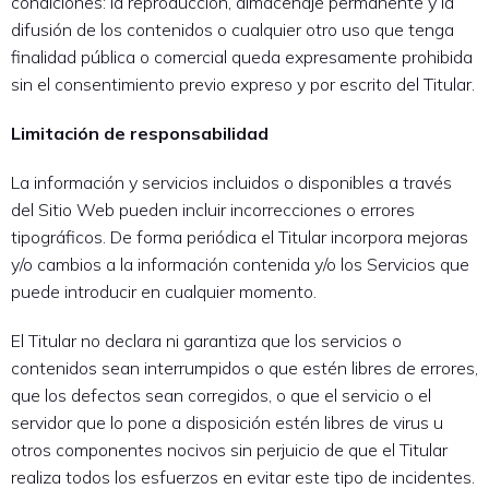
condiciones: la reproducción, almacenaje permanente y la
difusión de los contenidos o cualquier otro uso que tenga
finalidad pública o comercial queda expresamente prohibida
sin el consentimiento previo expreso y por escrito del Titular.
Limitación de responsabilidad
La información y servicios incluidos o disponibles a través
del Sitio Web pueden incluir incorrecciones o errores
tipográficos. De forma periódica el Titular incorpora mejoras
y/o cambios a la información contenida y/o los Servicios que
puede introducir en cualquier momento.
El Titular no declara ni garantiza que los servicios o
contenidos sean interrumpidos o que estén libres de errores,
que los defectos sean corregidos, o que el servicio o el
servidor que lo pone a disposición estén libres de virus u
otros componentes nocivos sin perjuicio de que el Titular
realiza todos los esfuerzos en evitar este tipo de incidentes.