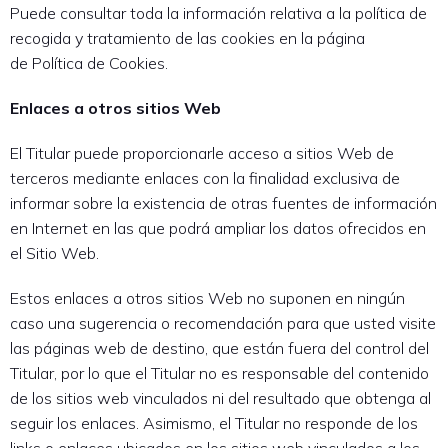
Puede consultar toda la información relativa a la política de
recogida y tratamiento de las cookies en la página
de Política de Cookies.
Enlaces a otros sitios Web
El Titular puede proporcionarle acceso a sitios Web de
terceros mediante enlaces con la finalidad exclusiva de
informar sobre la existencia de otras fuentes de información
en Internet en las que podrá ampliar los datos ofrecidos en
el Sitio Web.
Estos enlaces a otros sitios Web no suponen en ningún
caso una sugerencia o recomendación para que usted visite
las páginas web de destino, que están fuera del control del
Titular, por lo que el Titular no es responsable del contenido
de los sitios web vinculados ni del resultado que obtenga al
seguir los enlaces. Asimismo, el Titular no responde de los