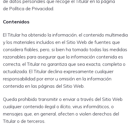
de datos personales que recoge el Titular en la página
de Política de Privacidad.
Contenidos
El Titular ha obtenido la información, el contenido multimedia
y los materiales incluidos en el Sitio Web de fuentes que
considera fiables, pero, si bien ha tomado todas las medidas
razonables para asegurar que la información contenida es
correcta, el Titular no garantiza que sea exacta, completa o
actualizada. El Titular declina expresamente cualquier
responsabilidad por error u omisión en la información
contenida en las páginas del Sitio Web.
Queda prohibido transmitir o enviar a través del Sitio Web
cualquier contenido ilegal o ilícito, virus informáticos, o
mensajes que, en general, afecten o violen derechos del
Titular o de terceros.