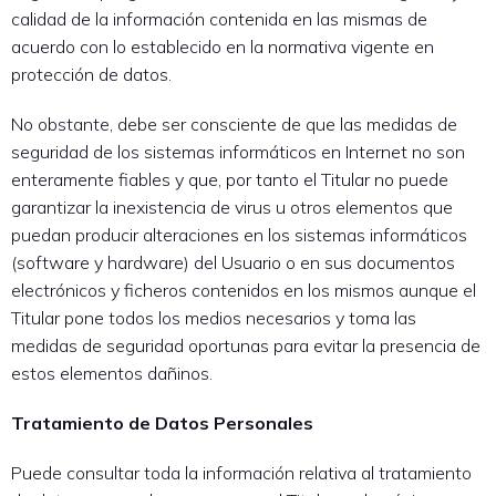
calidad de la información contenida en las mismas de
acuerdo con lo establecido en la normativa vigente en
protección de datos.
No obstante, debe ser consciente de que las medidas de
seguridad de los sistemas informáticos en Internet no son
enteramente fiables y que, por tanto el Titular no puede
garantizar la inexistencia de virus u otros elementos que
puedan producir alteraciones en los sistemas informáticos
(software y hardware) del Usuario o en sus documentos
electrónicos y ficheros contenidos en los mismos aunque el
Titular pone todos los medios necesarios y toma las
medidas de seguridad oportunas para evitar la presencia de
estos elementos dañinos.
Tratamiento de Datos Personales
Puede consultar toda la información relativa al tratamiento