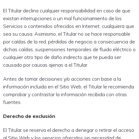
El Titular declina cualquier responsabilidad en caso de que
existan interrupciones o un mal funcionamiento de los
Servicios o contenidos ofrecidos en Internet, cualquiera que
sea su causa. Asimismo, el Titular no se hace responsable
por caídas de la red, pérdidas de negocio a consecuencia de
dichas caídas, suspensiones temporales de fluido eléctrico o
cualquier otro tipo de daño indirecto que te pueda ser
causado por causas ajenas a el Titular.
Antes de tomar decisiones y/o acciones con base a la
información incluida en el Sitio Web, el Titular le recomienda
comprobar y contrastar la información recibida con otras
fuentes.
Derecho de exclusión
El Titular se reserva el derecho a denegar o retirar el acceso
al Sitio Web y los servicios ofrecidos sin necesidad de