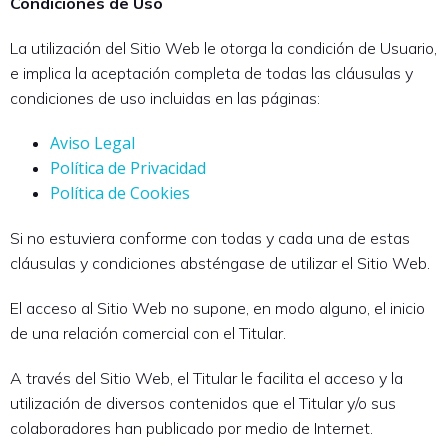
Condiciones de Uso
La utilización del Sitio Web le otorga la condición de Usuario,
e implica la aceptación completa de todas las cláusulas y
condiciones de uso incluidas en las páginas:
Aviso Legal
Política de Privacidad
Política de Cookies
Si no estuviera conforme con todas y cada una de estas
cláusulas y condiciones absténgase de utilizar el Sitio Web.
El acceso al Sitio Web no supone, en modo alguno, el inicio
de una relación comercial con el Titular.
A través del Sitio Web, el Titular le facilita el acceso y la
utilización de diversos contenidos que el Titular y/o sus
colaboradores han publicado por medio de Internet.