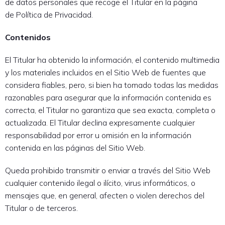
de datos personales que recoge el Titular en la página
de Política de Privacidad.
Contenidos
El Titular ha obtenido la información, el contenido multimedia
y los materiales incluidos en el Sitio Web de fuentes que
considera fiables, pero, si bien ha tomado todas las medidas
razonables para asegurar que la información contenida es
correcta, el Titular no garantiza que sea exacta, completa o
actualizada. El Titular declina expresamente cualquier
responsabilidad por error u omisión en la información
contenida en las páginas del Sitio Web.
Queda prohibido transmitir o enviar a través del Sitio Web
cualquier contenido ilegal o ilícito, virus informáticos, o
mensajes que, en general, afecten o violen derechos del
Titular o de terceros.