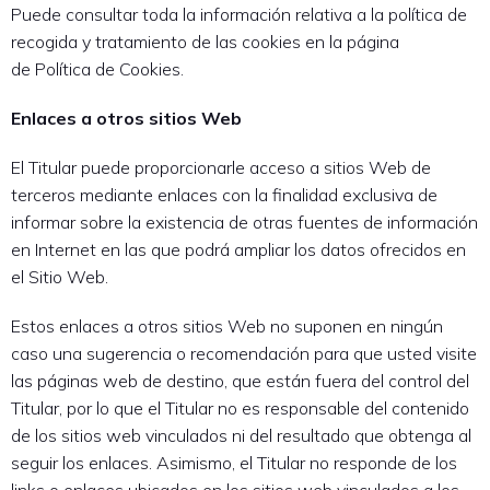
Puede consultar toda la información relativa a la política de
recogida y tratamiento de las cookies en la página
de Política de Cookies.
Enlaces a otros sitios Web
El Titular puede proporcionarle acceso a sitios Web de
terceros mediante enlaces con la finalidad exclusiva de
informar sobre la existencia de otras fuentes de información
en Internet en las que podrá ampliar los datos ofrecidos en
el Sitio Web.
Estos enlaces a otros sitios Web no suponen en ningún
caso una sugerencia o recomendación para que usted visite
las páginas web de destino, que están fuera del control del
Titular, por lo que el Titular no es responsable del contenido
de los sitios web vinculados ni del resultado que obtenga al
seguir los enlaces. Asimismo, el Titular no responde de los