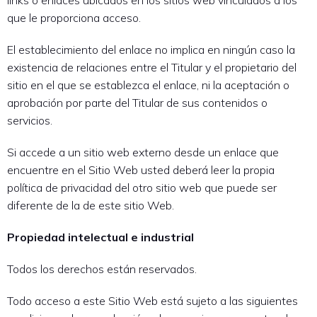
links o enlaces ubicados en los sitios web vinculados a los
que le proporciona acceso.
El establecimiento del enlace no implica en ningún caso la
existencia de relaciones entre el Titular y el propietario del
sitio en el que se establezca el enlace, ni la aceptación o
aprobación por parte del Titular de sus contenidos o
servicios.
Si accede a un sitio web externo desde un enlace que
encuentre en el Sitio Web usted deberá leer la propia
política de privacidad del otro sitio web que puede ser
diferente de la de este sitio Web.
Propiedad intelectual e industrial
Todos los derechos están reservados.
Todo acceso a este Sitio Web está sujeto a las siguientes