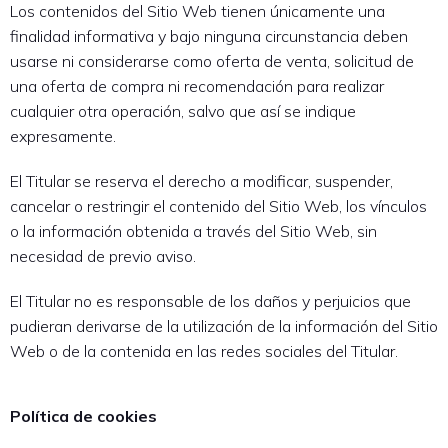
Los contenidos del Sitio Web tienen únicamente una
finalidad informativa y bajo ninguna circunstancia deben
usarse ni considerarse como oferta de venta, solicitud de
una oferta de compra ni recomendación para realizar
cualquier otra operación, salvo que así se indique
expresamente.
El Titular se reserva el derecho a modificar, suspender,
cancelar o restringir el contenido del Sitio Web, los vínculos
o la información obtenida a través del Sitio Web, sin
necesidad de previo aviso.
El Titular no es responsable de los daños y perjuicios que
pudieran derivarse de la utilización de la información del Sitio
Web o de la contenida en las redes sociales del Titular.
Política de cookies