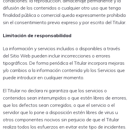
condiciones: la reproducción, almacenaje permanente y la
difusión de los contenidos o cualquier otro uso que tenga
finalidad pública o comercial queda expresamente prohibida
sin el consentimiento previo expreso y por escrito del Titular.
Limitación de responsabilidad
La información y servicios incluidos o disponibles a través
del Sitio Web pueden incluir incorrecciones o errores
tipográficos. De forma periódica el Titular incorpora mejoras
y/o cambios a la información contenida y/o los Servicios que
puede introducir en cualquier momento.
El Titular no declara ni garantiza que los servicios o
contenidos sean interrumpidos o que estén libres de errores,
que los defectos sean corregidos, o que el servicio o el
servidor que lo pone a disposición estén libres de virus u
otros componentes nocivos sin perjuicio de que el Titular
realiza todos los esfuerzos en evitar este tipo de incidentes.