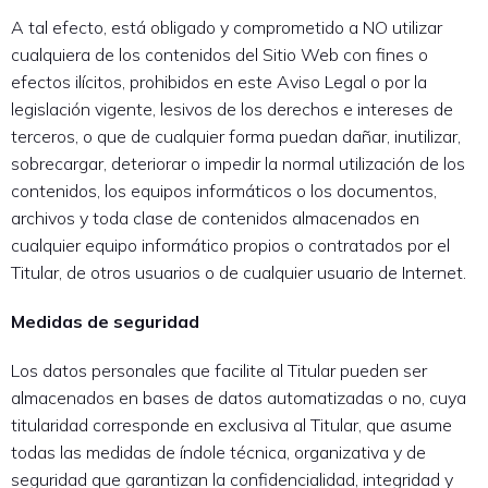
A tal efecto, está obligado y comprometido a NO utilizar
cualquiera de los contenidos del Sitio Web con fines o
efectos ilícitos, prohibidos en este Aviso Legal o por la
legislación vigente, lesivos de los derechos e intereses de
terceros, o que de cualquier forma puedan dañar, inutilizar,
sobrecargar, deteriorar o impedir la normal utilización de los
contenidos, los equipos informáticos o los documentos,
archivos y toda clase de contenidos almacenados en
cualquier equipo informático propios o contratados por el
Titular, de otros usuarios o de cualquier usuario de Internet.
Medidas de seguridad
Los datos personales que facilite al Titular pueden ser
almacenados en bases de datos automatizadas o no, cuya
titularidad corresponde en exclusiva al Titular, que asume
todas las medidas de índole técnica, organizativa y de
seguridad que garantizan la confidencialidad, integridad y