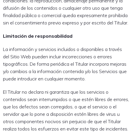
condiciones: la reproducción, almacenaje permanente y la
difusión de los contenidos o cualquier otro uso que tenga
finalidad pública o comercial queda expresamente prohibida
sin el consentimiento previo expreso y por escrito del Titular.
Limitación de responsabilidad
La información y servicios incluidos o disponibles a través
del Sitio Web pueden incluir incorrecciones o errores
tipográficos. De forma periódica el Titular incorpora mejoras
y/o cambios a la información contenida y/o los Servicios que
puede introducir en cualquier momento.
El Titular no declara ni garantiza que los servicios o
contenidos sean interrumpidos o que estén libres de errores,
que los defectos sean corregidos, o que el servicio o el
servidor que lo pone a disposición estén libres de virus u
otros componentes nocivos sin perjuicio de que el Titular
realiza todos los esfuerzos en evitar este tipo de incidentes.