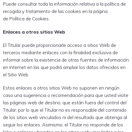
Puede consultar toda la información relativa a la política de
recogida y tratamiento de las cookies en la página
de Política de Cookies.
Enlaces a otros sitios Web
El Titular puede proporcionarle acceso a sitios Web de
terceros mediante enlaces con la finalidad exclusiva de
informar sobre la existencia de otras fuentes de información
en Internet en las que podrá ampliar los datos ofrecidos en
el Sitio Web.
Estos enlaces a otros sitios Web no suponen en ningún
caso una sugerencia o recomendación para que usted visite
las páginas web de destino, que están fuera del control del
Titular, por lo que el Titular no es responsable del contenido
de los sitios web vinculados ni del resultado que obtenga al
seguir los enlaces. Asimismo, el Titular no responde de los