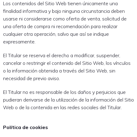
Los contenidos del Sitio Web tienen únicamente una
finalidad informativa y bajo ninguna circunstancia deben
usarse ni considerarse como oferta de venta, solicitud de
una oferta de compra ni recomendación para realizar
cualquier otra operación, salvo que así se indique
expresamente.
El Titular se reserva el derecho a modificar, suspender,
cancelar o restringir el contenido del Sitio Web, los vínculos
o la información obtenida a través del Sitio Web, sin
necesidad de previo aviso.
El Titular no es responsable de los daños y perjuicios que
pudieran derivarse de la utilización de la información del Sitio
Web o de la contenida en las redes sociales del Titular.
Política de cookies