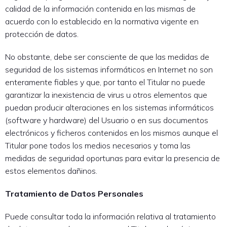
calidad de la información contenida en las mismas de
acuerdo con lo establecido en la normativa vigente en
protección de datos.
No obstante, debe ser consciente de que las medidas de
seguridad de los sistemas informáticos en Internet no son
enteramente fiables y que, por tanto el Titular no puede
garantizar la inexistencia de virus u otros elementos que
puedan producir alteraciones en los sistemas informáticos
(software y hardware) del Usuario o en sus documentos
electrónicos y ficheros contenidos en los mismos aunque el
Titular pone todos los medios necesarios y toma las
medidas de seguridad oportunas para evitar la presencia de
estos elementos dañinos.
Tratamiento de Datos Personales
Puede consultar toda la información relativa al tratamiento