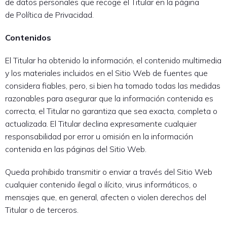
de datos personales que recoge el Titular en la página
de Política de Privacidad.
Contenidos
El Titular ha obtenido la información, el contenido multimedia
y los materiales incluidos en el Sitio Web de fuentes que
considera fiables, pero, si bien ha tomado todas las medidas
razonables para asegurar que la información contenida es
correcta, el Titular no garantiza que sea exacta, completa o
actualizada. El Titular declina expresamente cualquier
responsabilidad por error u omisión en la información
contenida en las páginas del Sitio Web.
Queda prohibido transmitir o enviar a través del Sitio Web
cualquier contenido ilegal o ilícito, virus informáticos, o
mensajes que, en general, afecten o violen derechos del
Titular o de terceros.