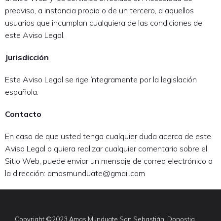
preaviso, a instancia propia o de un tercero, a aquellos
usuarios que incumplan cualquiera de las condiciones de
este Aviso Legal.
Jurisdicción
Este Aviso Legal se rige íntegramente por la legislación
española.
Contacto
En caso de que usted tenga cualquier duda acerca de este
Aviso Legal o quiera realizar cualquier comentario sobre el
Sitio Web, puede enviar un mensaje de correo electrónico a
la dirección: amasmunduate@gmail.com
Copyright ©2023 Amas Munduate San Sebastián, Donostia.