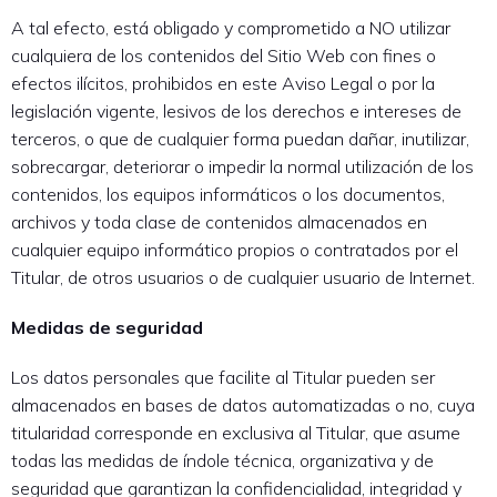
A tal efecto, está obligado y comprometido a NO utilizar
cualquiera de los contenidos del Sitio Web con fines o
efectos ilícitos, prohibidos en este Aviso Legal o por la
legislación vigente, lesivos de los derechos e intereses de
terceros, o que de cualquier forma puedan dañar, inutilizar,
sobrecargar, deteriorar o impedir la normal utilización de los
contenidos, los equipos informáticos o los documentos,
archivos y toda clase de contenidos almacenados en
cualquier equipo informático propios o contratados por el
Titular, de otros usuarios o de cualquier usuario de Internet.
Medidas de seguridad
Los datos personales que facilite al Titular pueden ser
almacenados en bases de datos automatizadas o no, cuya
titularidad corresponde en exclusiva al Titular, que asume
todas las medidas de índole técnica, organizativa y de
seguridad que garantizan la confidencialidad, integridad y