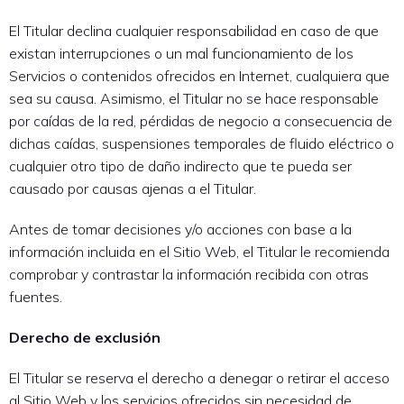
El Titular declina cualquier responsabilidad en caso de que
existan interrupciones o un mal funcionamiento de los
Servicios o contenidos ofrecidos en Internet, cualquiera que
sea su causa. Asimismo, el Titular no se hace responsable
por caídas de la red, pérdidas de negocio a consecuencia de
dichas caídas, suspensiones temporales de fluido eléctrico o
cualquier otro tipo de daño indirecto que te pueda ser
causado por causas ajenas a el Titular.
Antes de tomar decisiones y/o acciones con base a la
información incluida en el Sitio Web, el Titular le recomienda
comprobar y contrastar la información recibida con otras
fuentes.
Derecho de exclusión
El Titular se reserva el derecho a denegar o retirar el acceso
al Sitio Web y los servicios ofrecidos sin necesidad de