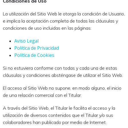
Condiciones de Uso
La utilización del Sitio Web le otorga la condición de Usuario,
e implica la aceptación completa de todas las cláusulas y
condiciones de uso incluidas en las páginas:
Aviso Legal
Política de Privacidad
Política de Cookies
Si no estuviera conforme con todas y cada una de estas
cláusulas y condiciones absténgase de utilizar el Sitio Web.
El acceso al Sitio Web no supone, en modo alguno, el inicio
de una relación comercial con el Titular.
A través del Sitio Web, el Titular le facilita el acceso y la
utilización de diversos contenidos que el Titular y/o sus
colaboradores han publicado por medio de Internet.