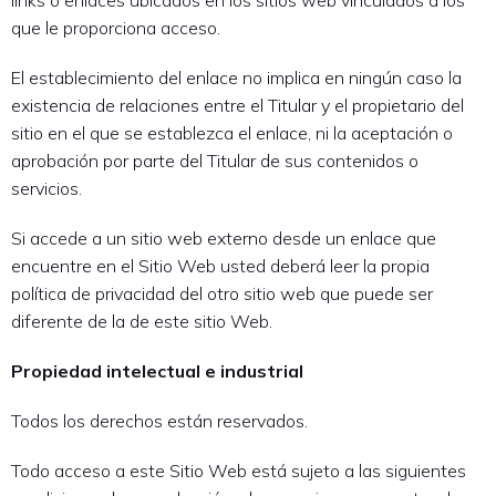
links o enlaces ubicados en los sitios web vinculados a los
que le proporciona acceso.
El establecimiento del enlace no implica en ningún caso la
existencia de relaciones entre el Titular y el propietario del
sitio en el que se establezca el enlace, ni la aceptación o
aprobación por parte del Titular de sus contenidos o
servicios.
Si accede a un sitio web externo desde un enlace que
encuentre en el Sitio Web usted deberá leer la propia
política de privacidad del otro sitio web que puede ser
diferente de la de este sitio Web.
Propiedad intelectual e industrial
Todos los derechos están reservados.
Todo acceso a este Sitio Web está sujeto a las siguientes